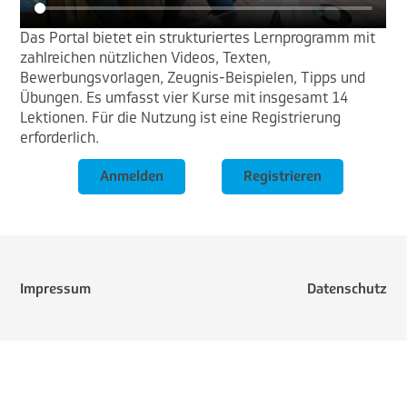
Das Portal bietet ein strukturiertes Lernprogramm mit
zahlreichen nützlichen Videos, Texten,
Bewerbungsvorlagen, Zeugnis-Beispielen, Tipps und
Übungen. Es umfasst vier Kurse mit insgesamt 14
Lektionen. Für die Nutzung ist eine Registrierung
erforderlich.
Anmelden
Registrieren
Impressum
Datenschutz