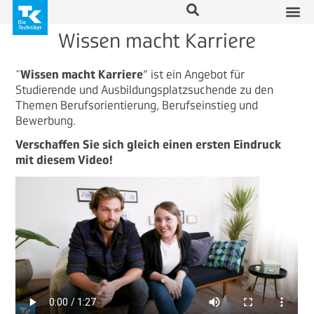
Wissen macht Karriere
“
Wissen macht Karriere
” ist ein Angebot für
Studierende und Ausbildungsplatzsuchende zu den
Themen Berufsorientierung, Berufseinstieg und
Bewerbung.
Verschaffen Sie sich gleich einen ersten Eindruck
mit diesem Video!