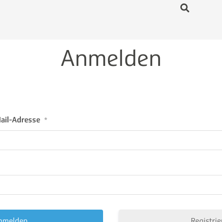
Anmelden
ail-Adresse
*
Registrie