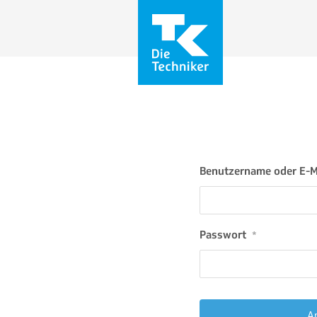
Benutzername oder E-M
Passwort
*